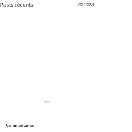
Posts récents
Voir tout
Commentaires