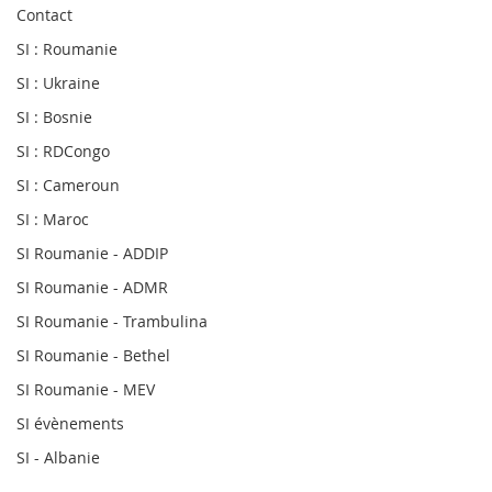
Contact
SI : Roumanie
SI : Ukraine
SI : Bosnie
SI : RDCongo
SI : Cameroun
SI : Maroc
SI Roumanie - ADDIP
SI Roumanie - ADMR
SI Roumanie - Trambulina
SI Roumanie - Bethel
SI Roumanie - MEV
SI évènements
SI - Albanie