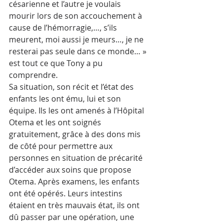
césarienne et l’autre je voulais 
mourir lors de son accouchement à 
cause de l’hémorragie,…, s’ils 
meurent, moi aussi je meurs…, je ne 
resterai pas seule dans ce monde… » 
est tout ce que Tony a pu 
comprendre.
Sa situation, son récit et l’état des 
enfants les ont ému, lui et son 
équipe. Ils les ont amenés à l’Hôpital 
Otema et les ont soignés 
gratuitement, grâce à des dons mis 
de côté pour permettre aux 
personnes en situation de précarité 
d’accéder aux soins que propose 
Otema. Après examens, les enfants 
ont été opérés. Leurs intestins 
étaient en très mauvais état, ils ont 
dû passer par une opération, une 