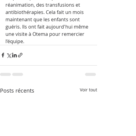
réanimation, des transfusions et 
antibiothérapies. Cela fait un mois 
maintenant que les enfants sont 
guéris. Ils ont fait aujourd'hui même 
une visite à Otema pour remercier 
l’équipe.
Posts récents
Voir tout