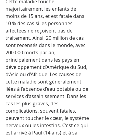
Cette maladie touche 
majoritairement les enfants de 
moins de 15 ans, et est fatale dans 
10 % des cas si les personnes 
affectées ne reçoivent pas de 
traitement. Ainsi, 20 million de cas 
sont recensés dans le monde, avec 
200 000 morts par an, 
principalement dans les pays en 
développement d’Amérique du Sud, 
d’Asie ou d’Afrique. Les causes de 
cette maladie sont généralement 
liées à l’absence d’eau potable ou de 
services d’assainissement. Dans les 
cas les plus graves, des 
complications, souvent fatales, 
peuvent toucher le cœur, le système 
nerveux ou les intestins. C’est ce qui 
est arrivé à Paul (14 ans) et à sa 