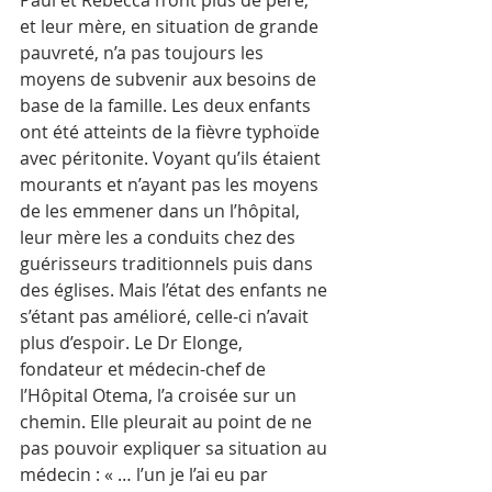
et leur mère, en situation de grande 
pauvreté, n’a pas toujours les 
moyens de subvenir aux besoins de 
base de la famille. Les deux enfants 
ont été atteints de la fièvre typhoïde 
avec péritonite. Voyant qu’ils étaient 
mourants et n’ayant pas les moyens 
de les emmener dans un l’hôpital, 
leur mère les a conduits chez des 
guérisseurs traditionnels puis dans 
des églises. Mais l’état des enfants ne 
s’étant pas amélioré, celle-ci n’avait 
plus d’espoir. Le Dr Elonge, 
fondateur et médecin-chef de 
l’Hôpital Otema, l’a croisée sur un 
chemin. Elle pleurait au point de ne 
pas pouvoir expliquer sa situation au 
médecin : « … l’un je l’ai eu par 