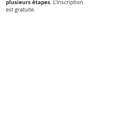
plusieurs étapes
. L'inscription
est gratuite.