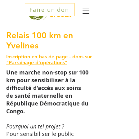
Faire un don
Relais 100 km en
Yvelines
Inscription en bas de page - dons sur
"Parrainage d'opérations"
Une marche non-stop sur 100
km pour sensibiliser à la
difficulté d'accès aux soins
de santé maternelle en
République Démocratique du
Congo.
Pourquoi un tel projet ?
Pour sensibiliser le public