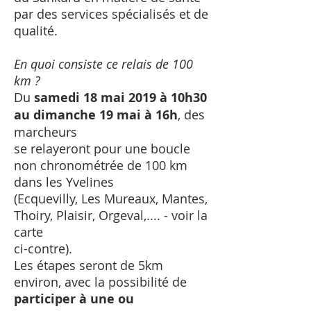
par des services spécialisés et de
qualité.
En quoi consiste ce relais de 100
km ?
Du
samedi 18 mai 2019 à 10h30
au dimanche 19 mai à 16h
, des
marcheurs
se relayeront pour une boucle
non chronométrée de 100 km
dans les Yvelines
(Ecquevilly, Les Mureaux, Mantes,
Thoiry, Plaisir, Orgeval,.... - voir la
carte
ci-contre).
Les étapes seront de 5km
environ, avec la possibilité de
participer à une ou