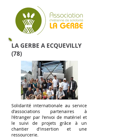
LA GERBE A ECQUEVILLY
(78)
Solidarité internationale au service
d'associations partenaires à
l'étranger par l'envoi de matériel et
le suivi de projets grâce à un
chantier d'insertion et une
ressourcerie.