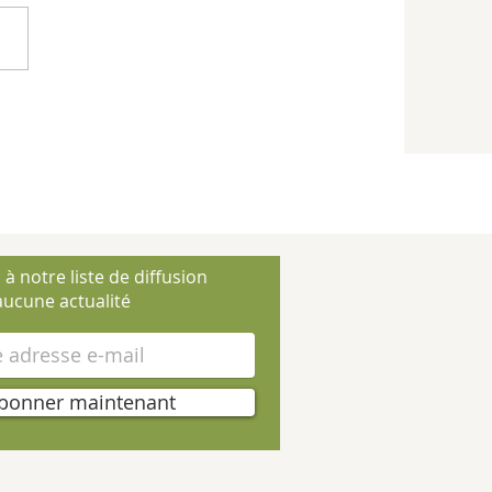
 à notre liste de diffusion
ucune actualité
bonner maintenant