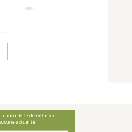
 à notre liste de diffusion
ucune actualité