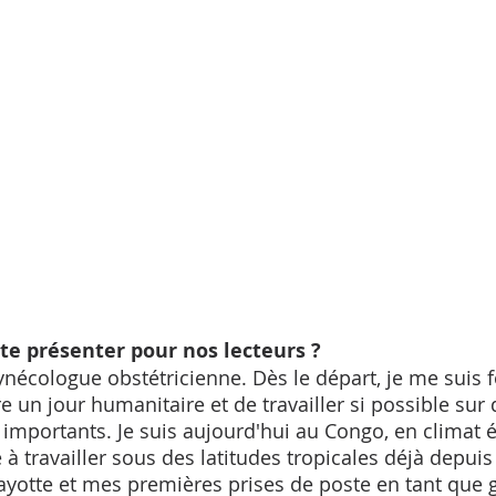
te présenter pour nos lecteurs ? 
 gynécologue obstétricienne. Dès le départ, je me suis
ire un jour humanitaire et de travailler si possible sur 
 importants. Je suis aujourd'hui au Congo, en climat é
à travailler sous des latitudes tropicales déjà depuis
ayotte et mes premières prises de poste en tant que 