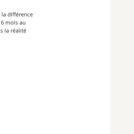
la différence 
 6 mois au 
 la réalité 