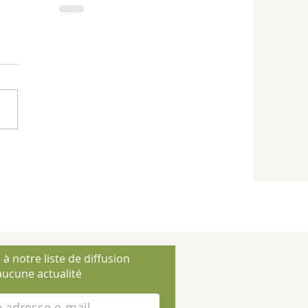
 à notre liste de diffusion
ucune actualité