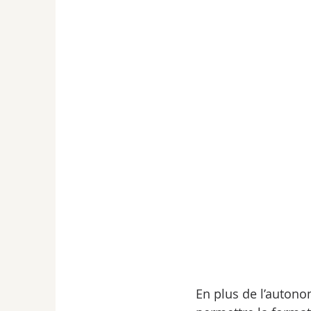
En plus de l’autono