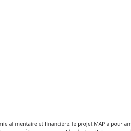
mie alimentaire et financière, le projet MAP a pour am