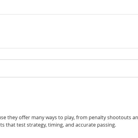
se they offer many ways to play, from penalty shootouts an
 that test strategy, timing, and accurate passing.