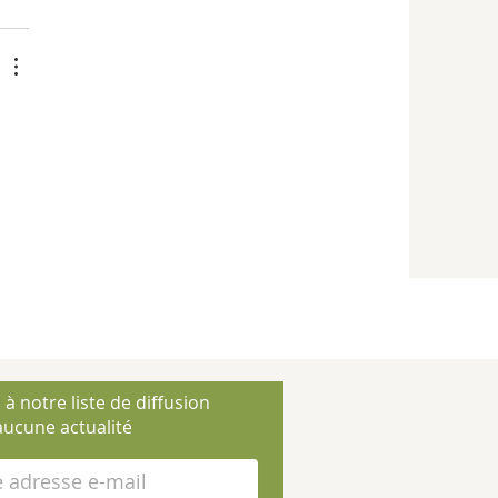
 à notre liste de diffusion
ucune actualité