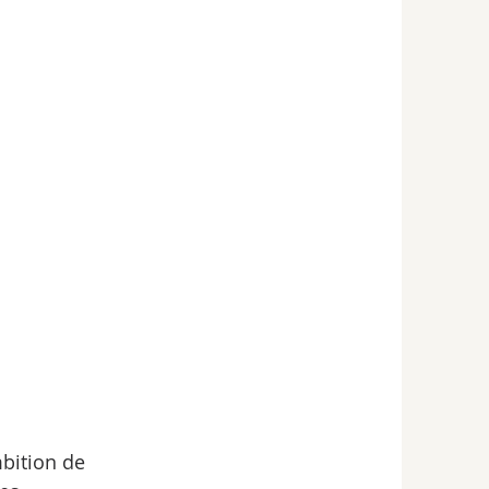
bition de 