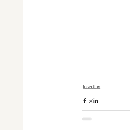
Insertion