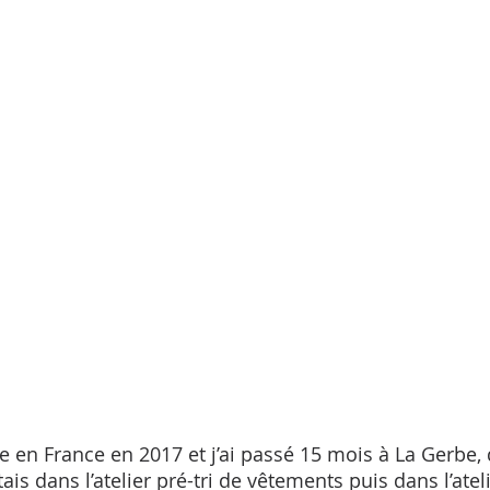
e en France en 2017 et j’ai passé 15 mois à La Gerbe, 
is dans l’atelier pré-tri de vêtements puis dans l’ateli