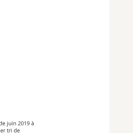
de juin 2019 à 
er tri de 