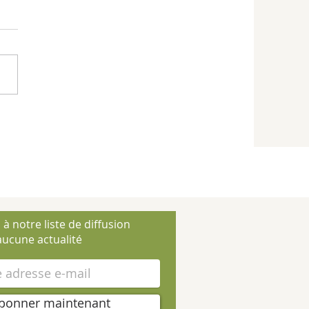
 à notre liste de diffusion
ucune actualité
bonner maintenant