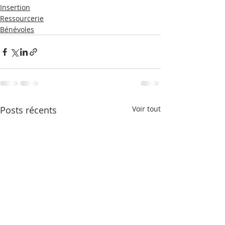
Insertion
Ressourcerie
Bénévoles
Posts récents
Voir tout