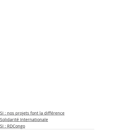
SI : nos projets font la différence
Solidarité Internationale
SI : RDCongo