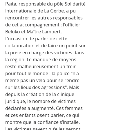
Païta, responsable du pôle Solidarité 
Internationale de La Gerbe, a pu 
rencontrer les autres responsables 
de cet accompagnement : l'officier 
Beloko et Maître Lambert.
L’occasion de parler de cette 
collaboration et de faire un point sur 
la prise en charge des victimes dans 
la région. Le manque de moyens 
reste malheureusement un frein 
pour tout le monde : la police "n'a 
même pas un vélo pour se rendre 
sur les lieux des agressions". Mais 
depuis la création de la clinique 
juridique, le nombre de victimes 
déclarées a augmenté. Ces femmes 
et ces enfants osent parler, ce qui 
montre que la confiance s’installe. 
Les victimes savent qu’elles seront 