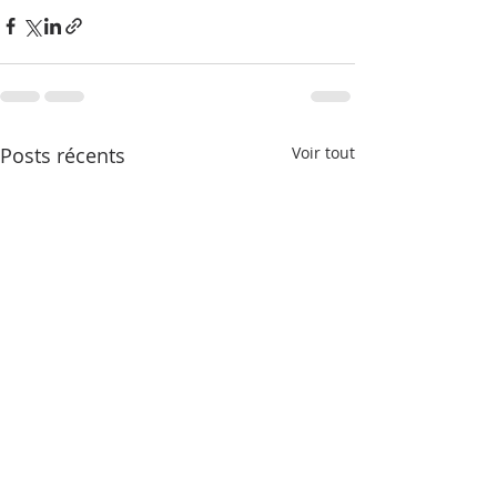
Posts récents
Voir tout