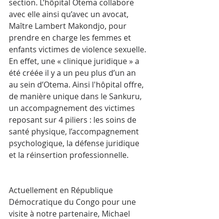
section. L’hôpital Otema collabore 
avec elle ainsi qu’avec un avocat, 
Maître Lambert Makondjo, pour 
prendre en charge les femmes et 
enfants victimes de violence sexuelle.
En effet, une « clinique juridique » a 
été créée il y a un peu plus d’un an 
au sein d’Otema. Ainsi l'hôpital offre, 
de manière unique dans le Sankuru, 
un accompagnement des victimes 
reposant sur 4 piliers : les soins de 
santé physique, l’accompagnement 
psychologique, la défense juridique 
et la réinsertion professionnelle.  
Actuellement en République 
Démocratique du Congo pour une 
visite à notre partenaire, Michael 