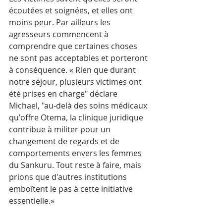
écoutées et soignées, et elles ont 
moins peur. Par ailleurs les 
agresseurs commencent à 
comprendre que certaines choses 
ne sont pas acceptables et porteront 
à conséquence. « Rien que durant 
notre séjour, plusieurs victimes ont 
été prises en charge" déclare 
Michael, "au-delà des soins médicaux 
qu'offre Otema, la clinique juridique 
contribue à militer pour un 
changement de regards et de 
comportements envers les femmes 
du Sankuru. Tout reste à faire, mais 
prions que d'autres institutions 
emboîtent le pas à cette initiative 
essentielle.»