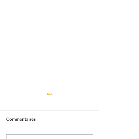
Commentaires