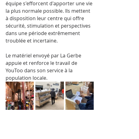
équipe s'efforcent d'apporter une vie 
la plus normale possible. Ils mettent 
à disposition leur centre qui offre 
sécurité, stimulation et perspectives 
dans une période extrêmement 
troublée et incertaine. 
Le matériel envoyé par La Gerbe 
appuie et renforce le travail de 
YouToo dans son service à la 
population locale.