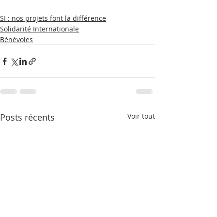
SI : nos projets font la différence
Solidarité Internationale
Bénévoles
Posts récents
Voir tout