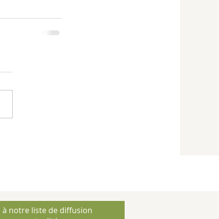
 à notre liste de diffusion