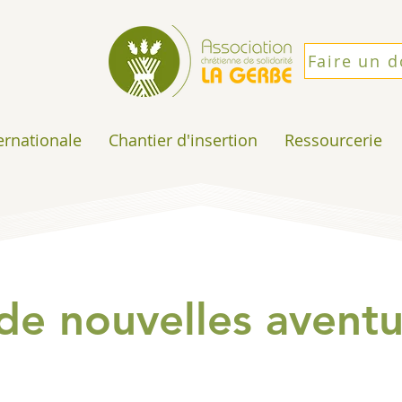
Faire un 
ternationale
Chantier d'insertion
Ressourcerie
de nouvelles aventu