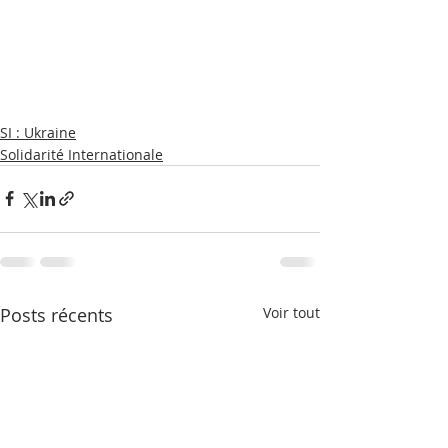
SI : Ukraine
Solidarité Internationale
Posts récents
Voir tout