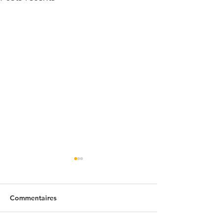
Commentaires