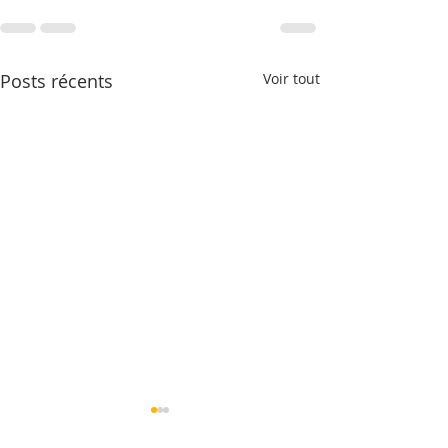
Posts récents
Voir tout