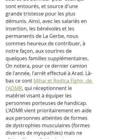
sont entourés, et source d'une 
grande tristesse pour les plus 
démunis. Ainsi, avec les salariés en 
insertion, les bénévoles et les 
permanents de La Gerbe, nous 
sommes heureux de contribuer, à 
notre façon, aux sourires de 
quelques familles supplémentaires. 
On notera, pour ce dernier camion 
de l'année, l'arrêt effectué à Arad. Là-
bas ce sont 
Mihai et Rodica Fighir, de 
l'ADMR
, qui réceptionnent le 
matériel visant à équiper les 
personnes porteuses de handicap. 
L'ADMR vient prioritairement en aide 
aux personnes atteintes de formes 
de dystrophies musculaires (formes 
diverses de myopathies) mais ne 