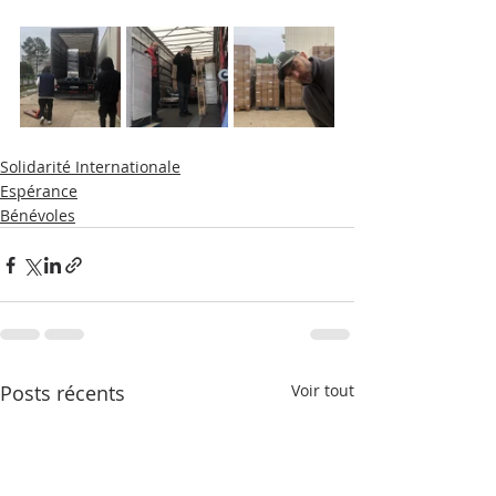
Solidarité Internationale
Espérance
Bénévoles
Posts récents
Voir tout