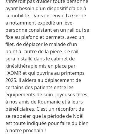
s'interdit pas d'aider toute personne 
ayant besoin d'un dispositif d'aide à 
la mobilité. Dans cet envoi La Gerbe 
a notamment expédié un lève-
personne consistant en un rail qui se 
fixe au plafond et permets, avec un 
filet, de déplacer le malade d'un 
point à l'autre de la pièce. Ce rail 
sera installé dans le cabinet de 
kinésithérapie mis en place par 
l'ADMR et qui ouvrira au printemps 
2025. Il aidera au déplacement de 
certains des patients entre les 
équipements de soin. Joyeuses fêtes 
à nos amis de Roumanie et à leurs 
bénéficiaires. C'est un réconfort de 
se rappeler que la période de Noël 
est toute indiquée pour faire du bien 
à notre prochain !