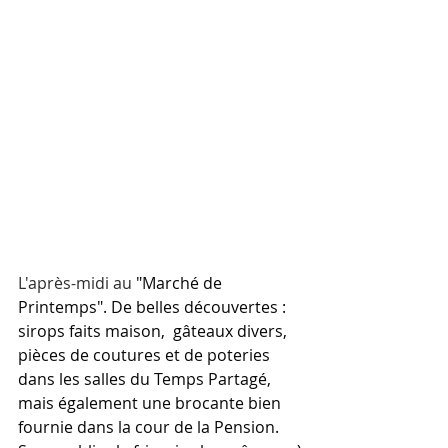
L'après-midi au 
"Marché de 
Printemps". De belles découvertes : 
sirops faits maison,  gâteaux divers, 
pièces de coutures et de poteries 
dans les salles du Temps Partagé, 
mais également une brocante bien 
fournie dans la cour de la Pension. 