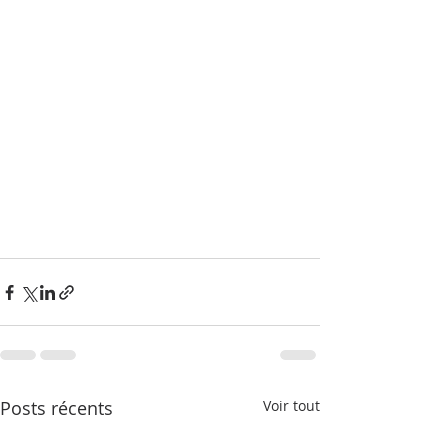
Posts récents
Voir tout