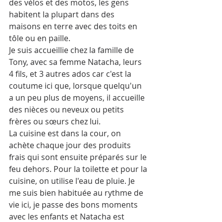
des vélos et des motos, les gens 
habitent la plupart dans des 
maisons en terre avec des toits en 
tôle ou en paille. 
Je suis accueillie chez la famille de 
Tony, avec sa femme Natacha, leurs 
4 fils, et 3 autres ados car c'est la 
coutume ici que, lorsque quelqu'un 
a un peu plus de moyens, il accueille 
des nièces ou neveux ou petits 
frères ou sœurs chez lui.
La cuisine est dans la cour, on 
achète chaque jour des produits 
frais qui sont ensuite préparés sur le 
feu dehors. Pour la toilette et pour la 
cuisine, on utilise l'eau de pluie. Je 
me suis bien habituée au rythme de 
vie ici, je passe des bons moments 
avec les enfants et Natacha est 