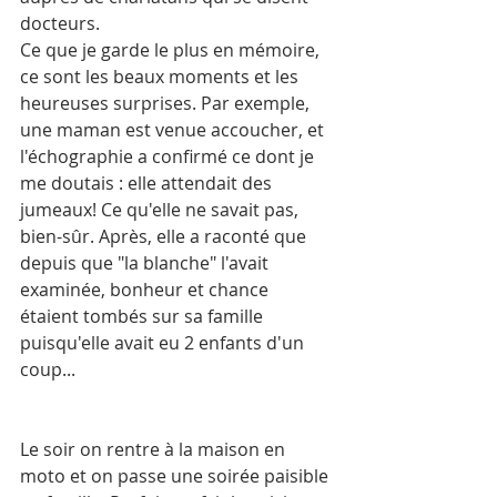
docteurs. 
Ce que je garde le plus en mémoire, 
ce sont les beaux moments et les 
heureuses surprises. Par exemple, 
une maman est venue accoucher, et 
l'échographie a confirmé ce dont je 
me doutais : elle attendait des 
jumeaux! Ce qu'elle ne savait pas, 
bien-sûr. Après, elle a raconté que 
depuis que "la blanche" l'avait 
examinée, bonheur et chance 
étaient tombés sur sa famille 
puisqu'elle avait eu 2 enfants d'un 
coup...
Le soir on rentre à la maison en 
moto et on passe une soirée paisible 