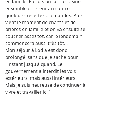
en famille. Parfois on fait la cuisine 
ensemble et je leur ai montré 
quelques recettes allemandes. Puis 
vient le moment de chants et de 
prières en famille et on va ensuite se 
coucher assez tôt, car le lendemain 
commencera aussi très tôt...
Mon séjour à Lodja est donc 
prolongé, sans que je sache pour 
l'instant jusqu'à quand. Le 
gouvernement a interdit les vols 
extérieurs, mais aussi intérieurs. 
Mais je suis heureuse de continuer à 
vivre et travailler ici."