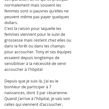
normalement mais souvent les 
femmes sont si pauvres qu'elles ne 
peuvent même pas payer quelques 
dollars.
C'est la raison pour laquelle les 
femmes viennent pour le suivi de 
grossesse mais restent chez elles ou 
dans la forêt ou dans les champs 
pour accoucher. Tony et ses équipes 
essaient depuis longtemps de 
sensibiliser à la nécessité de venir 
accoucher à l'hôpital
Depuis que je suis là, j'ai eu le 
bonheur de participer à 7 
naissances, dont 3 par césarienne.
Quand j'arrive à l'hôpital, je vais voir 
celles qui viennent d'accoucher, 