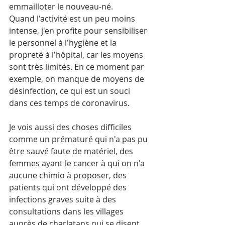
emmailloter le nouveau-né. 
Quand l'activité est un peu moins 
intense, j'en profite pour sensibiliser 
le personnel à l'hygiène et la 
propreté à l'hôpital, car les moyens 
sont très limités. En ce moment par 
exemple, on manque de moyens de 
désinfection, ce qui est un souci 
dans ces temps de coronavirus.
Je vois aussi des choses difficiles 
comme un prématuré qui n'a pas pu 
être sauvé faute de matériel, des 
femmes ayant le cancer à qui on n'a 
aucune chimio à proposer, des 
patients qui ont développé des 
infections graves suite à des 
consultations dans les villages 
auprès de charlatans qui se disent 