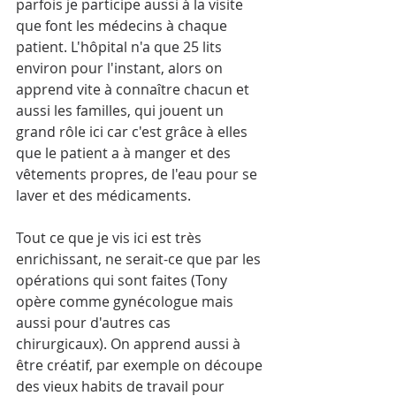
parfois je participe aussi à la visite 
que font les médecins à chaque 
patient. L'hôpital n'a que 25 lits 
environ pour l'instant, alors on 
apprend vite à connaître chacun et 
aussi les familles, qui jouent un 
grand rôle ici car c'est grâce à elles 
que le patient a à manger et des 
vêtements propres, de l'eau pour se 
laver et des médicaments.
Tout ce que je vis ici est très 
enrichissant, ne serait-ce que par les 
opérations qui sont faites (Tony 
opère comme gynécologue mais 
aussi pour d'autres cas 
chirurgicaux). On apprend aussi à 
être créatif, par exemple on découpe 
des vieux habits de travail pour 