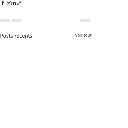
Posts récents
Voir tout