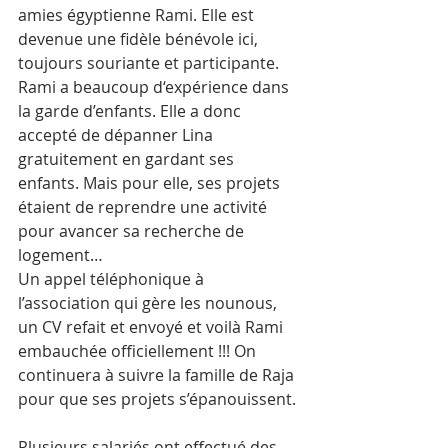
amies égyptienne Rami. Elle est 
devenue une fidèle bénévole ici, 
toujours souriante et participante. 
Rami a beaucoup d‘expérience dans 
la garde d’enfants. Elle a donc 
accepté de dépanner Lina 
gratuitement en gardant ses 
enfants. Mais pour elle, ses projets 
étaient de reprendre une activité 
pour avancer sa recherche de 
logement…
Un appel téléphonique à 
l’association qui gère les nounous, 
un CV refait et envoyé et voilà Rami 
embauchée officiellement !!! On 
continuera à suivre la famille de Raja 
pour que ses projets s’épanouissent.
Plusieurs salariés ont effectué des 