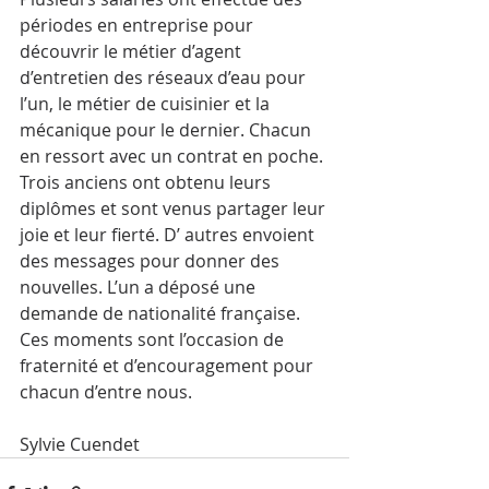
périodes en entreprise pour 
découvrir le métier d’agent 
d’entretien des réseaux d’eau pour 
l’un, le métier de cuisinier et la 
mécanique pour le dernier. Chacun 
en ressort avec un contrat en poche.
Trois anciens ont obtenu leurs 
diplômes et sont venus partager leur 
joie et leur fierté. D’ autres envoient 
des messages pour donner des 
nouvelles. L’un a déposé une 
demande de nationalité française. 
Ces moments sont l’occasion de 
fraternité et d’encouragement pour 
chacun d’entre nous.
Sylvie Cuendet