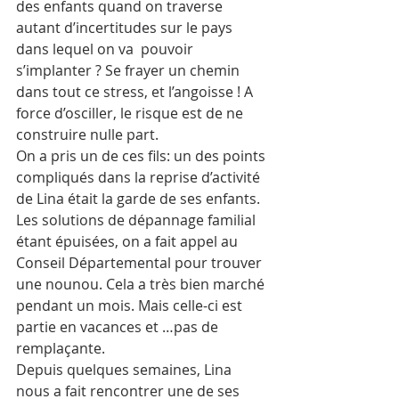
des enfants quand on traverse 
autant d’incertitudes sur le pays 
dans lequel on va  pouvoir 
s’implanter ? Se frayer un chemin 
dans tout ce stress, et l’angoisse ! A 
force d’osciller, le risque est de ne 
construire nulle part.
On a pris un de ces fils: un des points 
compliqués dans la reprise d’activité 
de Lina était la garde de ses enfants. 
Les solutions de dépannage familial 
étant épuisées, on a fait appel au 
Conseil Départemental pour trouver 
une nounou. Cela a très bien marché 
pendant un mois. Mais celle-ci est 
partie en vacances et …pas de 
remplaçante.
Depuis quelques semaines, Lina 
nous a fait rencontrer une de ses 