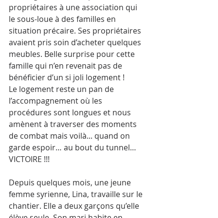
propriétaires à une association qui 
le sous-loue à des familles en 
situation précaire. Ses propriétaires 
avaient pris soin d’acheter quelques 
meubles. Belle surprise pour cette 
famille qui n’en revenait pas de 
bénéficier d’un si joli logement !
Le logement reste un pan de 
l’accompagnement où les 
procédures sont longues et nous 
amènent à traverser des moments 
de combat mais voilà... quand on 
garde espoir… au bout du tunnel… 
VICTOIRE !!!
Depuis quelques mois, une jeune 
femme syrienne, Lina, travaille sur le 
chantier. Elle a deux garçons qu’elle 
élève seule. Son mari habite en 