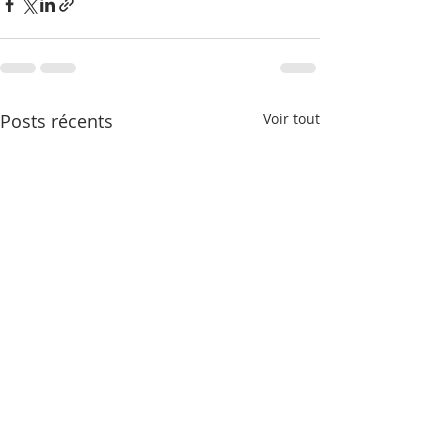
Posts récents
Voir tout