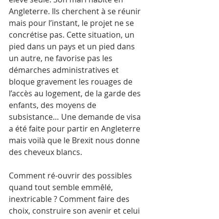
Angleterre. Ils cherchent à se réunir 
mais pour l’instant, le projet ne se 
concrétise pas. Cette situation, un 
pied dans un pays et un pied dans 
un autre, ne favorise pas les 
démarches administratives et 
bloque gravement les rouages de 
l’accès au logement, de la garde des 
enfants, des moyens de 
subsistance… Une demande de visa 
a été faite pour partir en Angleterre 
mais voilà que le Brexit nous donne 
des cheveux blancs.
Comment ré-ouvrir des possibles 
quand tout semble emmêlé, 
inextricable ? Comment faire des 
choix, construire son avenir et celui 