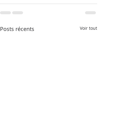
Posts récents
Voir tout