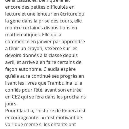
encore des petites difficultés en 
lecture et une lenteur en écriture qui 
la gène dans la prise des cours, elle 
montre certaines dispositions en 
mathématiques. Elle qui a 
commencé en janvier par apprendre 
à tenir un crayon, s’exerce sur les 
devoirs donnés à la classe depuis 
avril, et arrive à en faire certains de 
façon autonome. Claudia espère 
qu’elle aura continué ses progrès en 
lisant les livres que Trambulina lui a 
confiés pour l’été, avant son entrée 
en CE2 qui se fera dans les prochains 
jours.
Pour Claudia, l’histoire de Rebeca est 
encourageante : « c’est motivant de 
voir que même si les enfants ont 