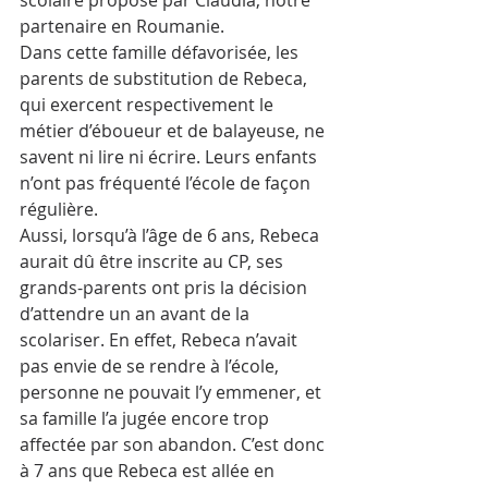
partenaire en Roumanie.
Dans cette famille défavorisée, les 
parents de substitution de Rebeca, 
qui exercent respectivement le 
métier d’éboueur et de balayeuse, ne 
savent ni lire ni écrire. Leurs enfants 
n’ont pas fréquenté l’école de façon 
régulière.
Aussi, lorsqu’à l’âge de 6 ans, Rebeca 
aurait dû être inscrite au CP, ses 
grands-parents ont pris la décision 
d’attendre un an avant de la 
scolariser. En effet, Rebeca n’avait 
pas envie de se rendre à l’école, 
personne ne pouvait l’y emmener, et 
sa famille l’a jugée encore trop 
affectée par son abandon. C’est donc 
à 7 ans que Rebeca est allée en 