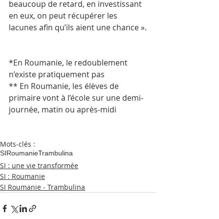
beaucoup de retard, en investissant 
en eux, on peut récupérer les 
lacunes afin qu’ils aient une chance ».
*En Roumanie, le redoublement 
n’existe pratiquement pas
** En Roumanie, les élèves de 
primaire vont à l’école sur une demi-
journée, matin ou après-midi
Mots-clés :
SI
Roumanie
Trambulina
SI : une vie transformée
SI : Roumanie
SI Roumanie - Trambulina