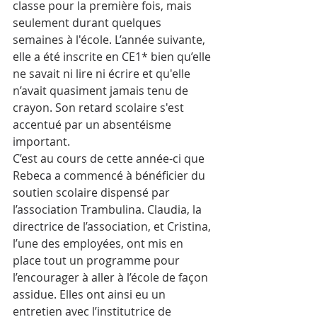
classe pour la première fois, mais 
seulement durant quelques 
semaines à l'école. L’année suivante, 
elle a été inscrite en CE1* bien qu’elle 
ne savait ni lire ni écrire et qu'elle 
n’avait quasiment jamais tenu de 
crayon. Son retard scolaire s'est 
accentué par un absentéisme 
important.
C’est au cours de cette année-ci que 
Rebeca a commencé à bénéficier du 
soutien scolaire dispensé par 
l’association Trambulina. Claudia, la 
directrice de l’association, et Cristina, 
l’une des employées, ont mis en 
place tout un programme pour 
l’encourager à aller à l’école de façon 
assidue. Elles ont ainsi eu un 
entretien avec l’institutrice de 