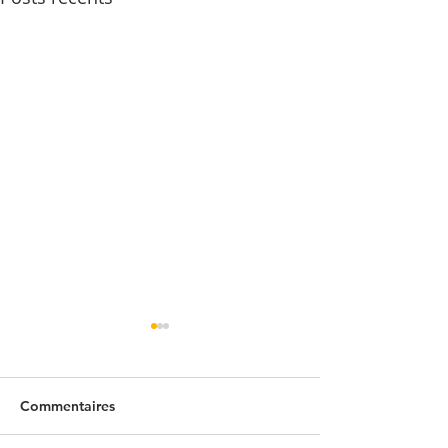
Commentaires