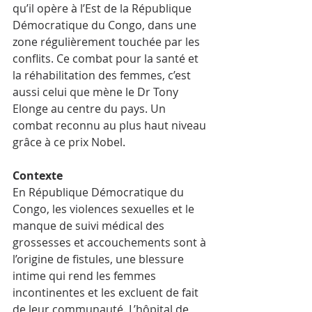
qu’il opère à l’Est de la République 
Démocratique du Congo, dans une 
zone régulièrement touchée par les 
conflits. Ce combat pour la santé et 
la réhabilitation des femmes, c’est 
aussi celui que mène le Dr Tony 
Elonge au centre du pays. Un 
combat reconnu au plus haut niveau 
grâce à ce prix Nobel.
Contexte
En République Démocratique du 
Congo, les violences sexuelles et le 
manque de suivi médical des 
grossesses et accouchements sont à 
l’origine de fistules, une blessure 
intime qui rend les femmes 
incontinentes et les excluent de fait 
de leur communauté. L’hôpital de 