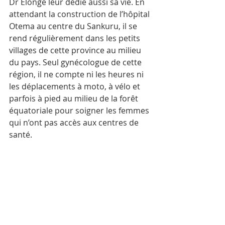
Dr Elonge leur dédie aussi sa vie. En 
attendant la construction de l’hôpital 
Otema au centre du Sankuru, il se 
rend régulièrement dans les petits 
villages de cette province au milieu 
du pays. Seul gynécologue de cette 
région, il ne compte ni les heures ni 
les déplacements à moto, à vélo et 
parfois à pied au milieu de la forêt 
équatoriale pour soigner les femmes 
qui n’ont pas accès aux centres de 
santé.