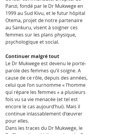
Panzi, fondé par le Dr Mukwege en 
1999 au Sud Kivu, et le futur hôpital 
Otema, projet de notre partenaire 
au Sankuru, visent à soigner ces 
femmes sur les plans physique, 
psychologique et social.
Continuer malgré tout
Le Dr Mukwege est devenu le porte-
parole des femmes qu’il soigne. A 
cause de ce rôle, depuis des années, 
celui que l’on surnomme « l’homme 
qui répare les femmes » a plusieurs 
fois vu sa vie menacée (et tel est 
encore le cas aujourd’hui). Mais il 
continue inlassablement d’œuvrer 
pour elles.
Dans les traces du Dr Mukwege, le 