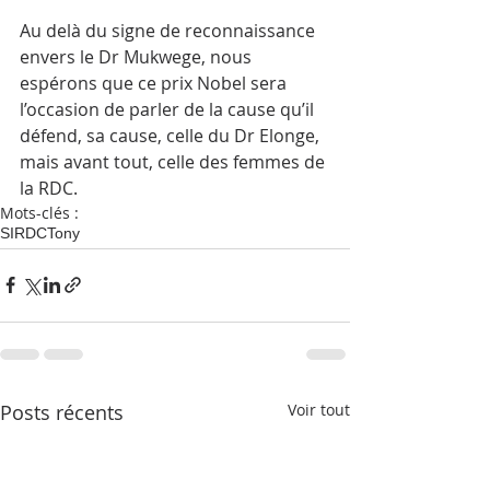
Au delà du signe de reconnaissance 
envers le Dr Mukwege, nous 
espérons que ce prix Nobel sera 
l’occasion de parler de la cause qu’il 
défend, sa cause, celle du Dr Elonge, 
mais avant tout, celle des femmes de 
la RDC.
Mots-clés :
SI
RDC
Tony
Posts récents
Voir tout