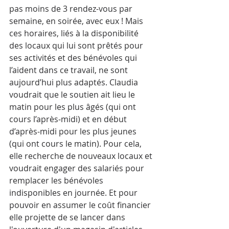
pas moins de 3 rendez-vous par 
semaine, en soirée, avec eux ! Mais 
ces horaires, liés à la disponibilité 
des locaux qui lui sont prêtés pour 
ses activités et des bénévoles qui 
l’aident dans ce travail, ne sont 
aujourd’hui plus adaptés. Claudia 
voudrait que le soutien ait lieu le 
matin pour les plus âgés (qui ont 
cours l’après-midi) et en début 
d’après-midi pour les plus jeunes 
(qui ont cours le matin). Pour cela, 
elle recherche de nouveaux locaux et 
voudrait engager des salariés pour 
remplacer les bénévoles 
indisponibles en journée. Et pour 
pouvoir en assumer le coût financier 
elle projette de se lancer dans 