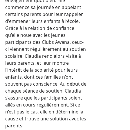
engagement quotidien. Elle 
commence sa journée en appelant 
certains parents pour leur rappeler 
d'emmener leurs enfants à l’école. 
Grâce à la relation de confiance 
qu’elle noue avec les jeunes 
participants des Clubs Awana, ceux-
ci viennent régulièrement au soutien 
scolaire. Claudia rend alors visite à 
leurs parents, et leur montre 
l’intérêt de la scolarité pour leurs 
enfants, dont ces familles n’ont 
souvent pas conscience. Au début de 
chaque séance de soutien, Claudia 
s’assure que les participants soient 
allés en cours régulièrement. Si ce 
n’est pas le cas, elle en détermine la 
cause et trouve une solution avec les 
parents.