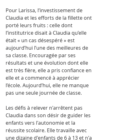
Pour Larissa, l’investissement de 
Claudia et les efforts de la fillette ont 
porté leurs fruits : celle dont 
l’institutrice disait à Claudia qu’elle 
était « un cas désespéré » est 
aujourd’hui l’une des meilleures de 
sa classe. Encouragée par ses 
résultats et une évolution dont elle 
est très fière, elle a pris confiance en 
elle et a commencé à apprécier 
l’école. Aujourd’hui, elle ne manque 
pas une seule journée de classe.
Les défis à relever n'arrêtent pas 
Claudia dans son désir de guider les 
enfants vers l'autonomie et la 
réussite scolaire. Elle travaille avec 
une dizaine d'enfants de 6 à 13 et n'a 