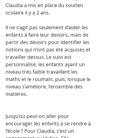
Claudia a mis en place du soutien 
scolaire il y a 2 ans.
Il ne s’agit pas seulement d’aider les 
enfants à faire leur devoirs, mais de 
partir des devoirs pour identifier les 
notions qui n’ont pas été acquises et 
travailler dessus. Le suivi est 
personnalisé, les enfants ayant un 
niveau très faible travaillent les 
maths et le roumain, puis, lorsque le 
niveau s’améliore, l’ensemble des 
matières.
Jusqu’où peut-on aller pour 
encourager les enfants à se rendre à 
l’école ? Pour Claudia, c’est un 