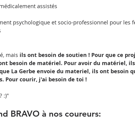
médicalement assistés 
ent psychologique et socio-professionnel pour les
 
é, mais 
ils ont besoin de soutien ! Pour que ce pro
 ont besoin de matériel. Pour avoir du matériel, il
que La Gerbe envoie du materiel, ils ont besoin qu
. Pour courir, j'ai besoin de toi !
 :)"
and BRAVO à nos coureurs: