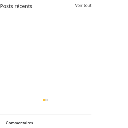
Posts récents
Voir tout
Commentaires