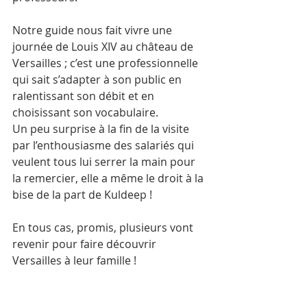
Notre guide nous fait vivre une 
journée de Louis XIV au château de 
Versailles ; c’est une professionnelle 
qui sait s’adapter à son public en 
ralentissant son débit et en 
choisissant son vocabulaire.
Un peu surprise à la fin de la visite 
par l’enthousiasme des salariés qui 
veulent tous lui serrer la main pour 
la remercier, elle a même le droit à la 
bise de la part de Kuldeep !
En tous cas, promis, plusieurs vont 
revenir pour faire découvrir 
Versailles à leur famille !