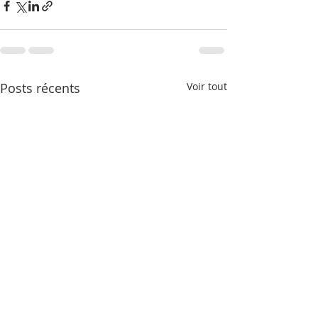
Posts récents
Voir tout