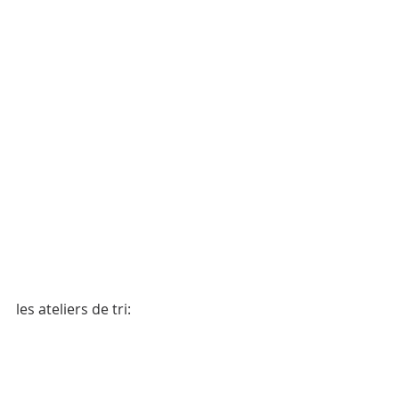
les ateliers de tri: