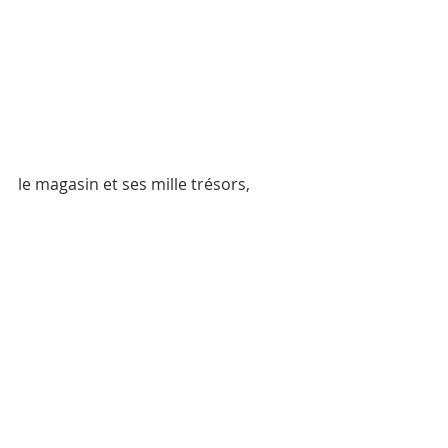
le magasin et ses mille trésors,