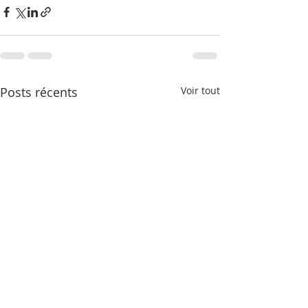
Posts récents
Voir tout