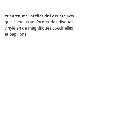
et surtout :
 l'
atelier de l'artiste
 avec 
qui ils vont transformer des disques 
vinyle en de magnifiques coccinelles 
et papillons!