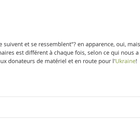
 suivent et se ressemblent"? en apparence, oui, mais 
aires est différent à chaque fois, selon ce qui nous a
ux donateurs de matériel et en route pour l'
Ukraine
! 