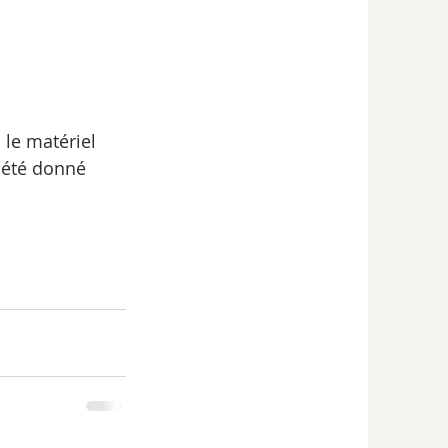
le matériel 
 été donné 