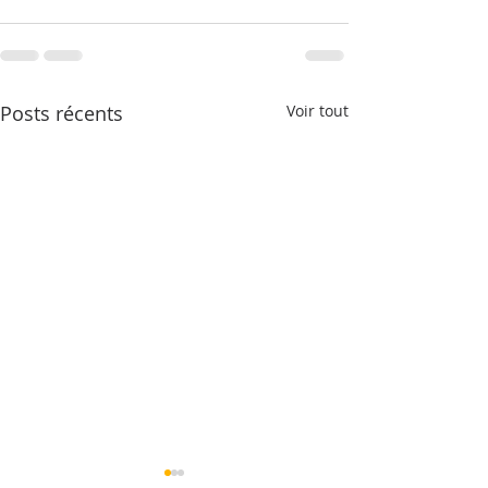
Posts récents
Voir tout