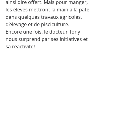
ainsi dire offert. Mais pour manger, 
les élèves mettront la main à la pâte 
dans quelques travaux agricoles, 
d’élevage et de pisciculture. 
Encore une fois, le docteur Tony 
nous surprend par ses initiatives et 
sa réactivité! 