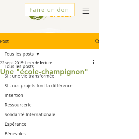
Faire un don
Post
Tous les posts
22 sept. 2015
1 min de lecture
Tous les posts
Une "école-champignon"
SI : une vie transformée
SI : nos projets font la différence
Insertion
Ressourcerie
Solidarité Internationale
Espérance
Bénévoles