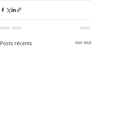
Posts récents
Voir tout