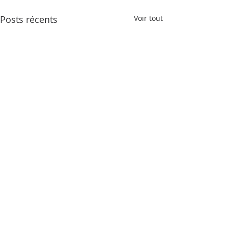
Posts récents
Voir tout
Commentaires