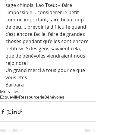
sage chinois, Lao Tseu: « faire 
l’impossible… considérer le petit 
comme important, faire beaucoup 
de peu…, prévoir la difficulté quand 
c’est encore facile, faire de grandes 
choses pendant qu’elles sont encore 
petites». Si les gens savaient cela, 
que de bénévoles viendraient nous 
rejoindre! 
Un grand merci à tous pour ce que 
vous êtes ! 
Barbara
Mots-clés :
Ecquevilly
Ressourcerie
Bénévoles