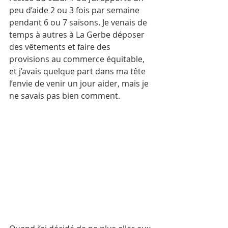
peu d’aide 2 ou 3 fois par semaine 
pendant 6 ou 7 saisons. Je venais de 
temps à autres à La Gerbe déposer 
des vêtements et faire des 
provisions au commerce équitable, 
et j’avais quelque part dans ma tête 
l’envie de venir un jour aider, mais je 
ne savais pas bien comment. 