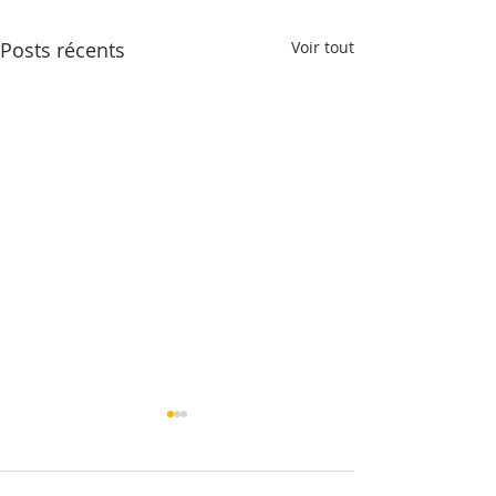
Posts récents
Voir tout