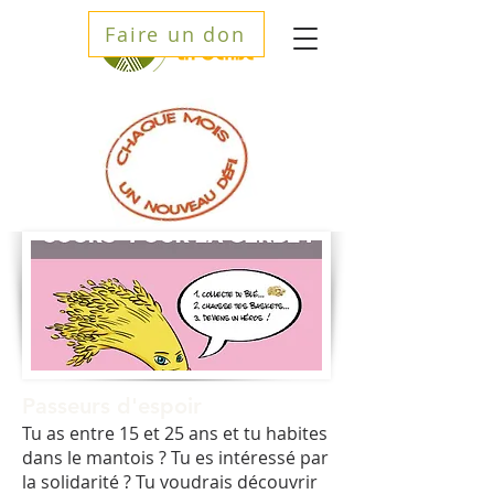
Faire un don
Passeurs d'espoir
Tu as entre 15 et 25 ans et tu habites
dans le mantois ? Tu es intéressé par
la solidarité ? Tu voudrais découvrir