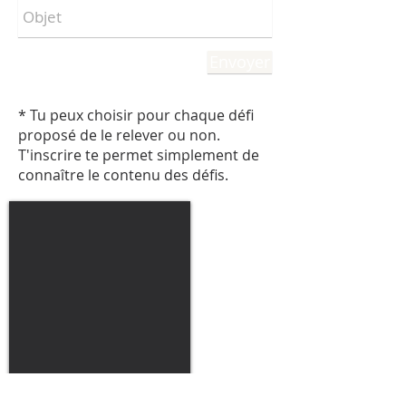
Envoyer
* Tu peux choisir pour chaque défi
proposé de le relever ou non.
T'inscrire te permet simplement de
connaître le contenu des défis.
Association La Gerbe