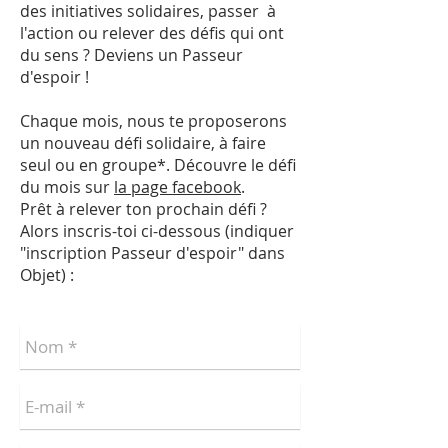
des initiatives solidaires, passer à
l'action ou relever des défis qui ont
du sens ? Deviens un Passeur
d'espoir !
Chaque mois, nous te proposerons
un nouveau défi solidaire, à faire
seul ou en groupe*. Découvre le défi
du mois sur
la page facebook
.
Prêt à relever ton prochain défi ?
Alors inscris-toi ci-dessous (indiquer
"inscription Passeur d'espoir" dans
Objet) :