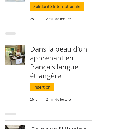
Solidarité Internationale
25 juin
2 min de lecture
Dans la peau d'un
apprenant en
français langue
étrangère
Insertion
15 juin
2 min de lecture